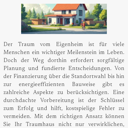
Der Traum vom Eigenheim ist für viele
Menschen ein wichtiger Meilenstein im Leben.
Doch der Weg dorthin erfordert sorgfältige
Planung und fundierte Entscheidungen. Von
der Finanzierung über die Standortwahl bis hin
zur energieeffizienten Bauweise gibt es
zahlreiche Aspekte zu berücksichtigen. Eine
durchdachte Vorbereitung ist der Schlüssel
zum Erfolg und hilft, kostspielige Fehler zu
vermeiden. Mit dem richtigen Ansatz können
Sie Ihr Traumhaus nicht nur verwirklichen,