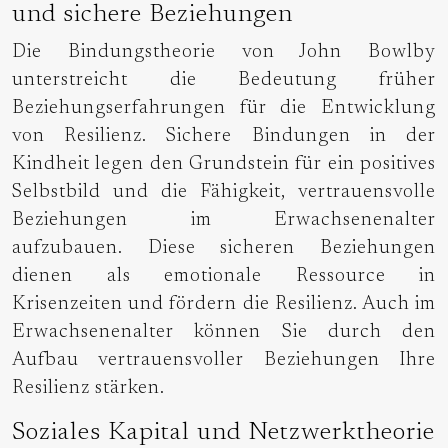
und sichere Beziehungen
Die Bindungstheorie von John Bowlby
unterstreicht die Bedeutung früher
Beziehungserfahrungen für die Entwicklung
von Resilienz. Sichere Bindungen in der
Kindheit legen den Grundstein für ein positives
Selbstbild und die Fähigkeit, vertrauensvolle
Beziehungen im Erwachsenenalter
aufzubauen. Diese sicheren Beziehungen
dienen als emotionale Ressource in
Krisenzeiten und fördern die Resilienz. Auch im
Erwachsenenalter können Sie durch den
Aufbau vertrauensvoller Beziehungen Ihre
Resilienz stärken.
Soziales Kapital und Netzwerktheorie