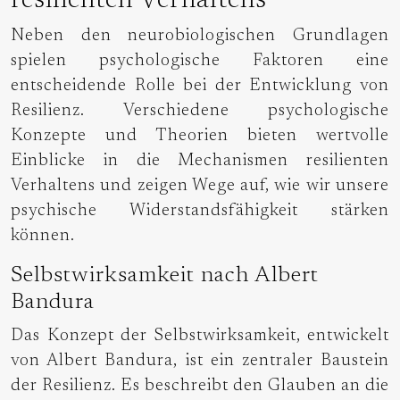
resilienten Verhaltens
Neben den neurobiologischen Grundlagen
spielen psychologische Faktoren eine
entscheidende Rolle bei der Entwicklung von
Resilienz. Verschiedene psychologische
Konzepte und Theorien bieten wertvolle
Einblicke in die Mechanismen resilienten
Verhaltens und zeigen Wege auf, wie wir unsere
psychische Widerstandsfähigkeit stärken
können.
Selbstwirksamkeit nach Albert
Bandura
Das Konzept der Selbstwirksamkeit, entwickelt
von Albert Bandura, ist ein zentraler Baustein
der Resilienz. Es beschreibt den Glauben an die