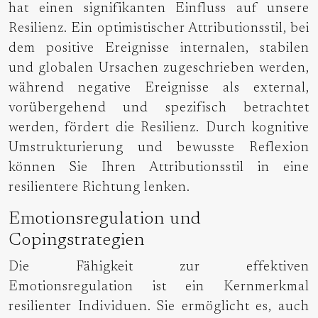
hat einen signifikanten Einfluss auf unsere
Resilienz. Ein optimistischer Attributionsstil, bei
dem positive Ereignisse internalen, stabilen
und globalen Ursachen zugeschrieben werden,
während negative Ereignisse als external,
vorübergehend und spezifisch betrachtet
werden, fördert die Resilienz. Durch kognitive
Umstrukturierung und bewusste Reflexion
können Sie Ihren Attributionsstil in eine
resilientere Richtung lenken.
Emotionsregulation und
Copingstrategien
Die Fähigkeit zur effektiven
Emotionsregulation ist ein Kernmerkmal
resilienter Individuen. Sie ermöglicht es, auch