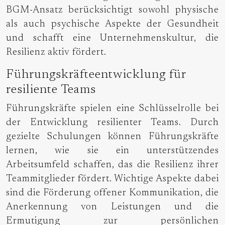
BGM-Ansatz berücksichtigt sowohl physische
als auch psychische Aspekte der Gesundheit
und schafft eine Unternehmenskultur, die
Resilienz aktiv fördert.
Führungskräfteentwicklung für
resiliente Teams
Führungskräfte spielen eine Schlüsselrolle bei
der Entwicklung resilienter Teams. Durch
gezielte Schulungen können Führungskräfte
lernen, wie sie ein unterstützendes
Arbeitsumfeld schaffen, das die Resilienz ihrer
Teammitglieder fördert. Wichtige Aspekte dabei
sind die Förderung offener Kommunikation, die
Anerkennung von Leistungen und die
Ermutigung zur persönlichen