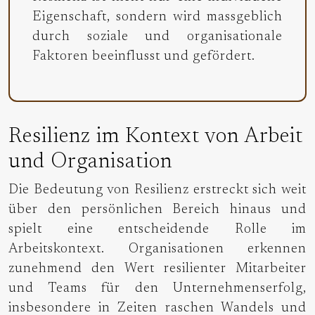
Eigenschaft, sondern wird massgeblich
durch soziale und organisationale
Faktoren beeinflusst und gefördert.
Resilienz im Kontext von Arbeit
und Organisation
Die Bedeutung von Resilienz erstreckt sich weit
über den persönlichen Bereich hinaus und
spielt eine entscheidende Rolle im
Arbeitskontext. Organisationen erkennen
zunehmend den Wert resilienter Mitarbeiter
und Teams für den Unternehmenserfolg,
insbesondere in Zeiten raschen Wandels und