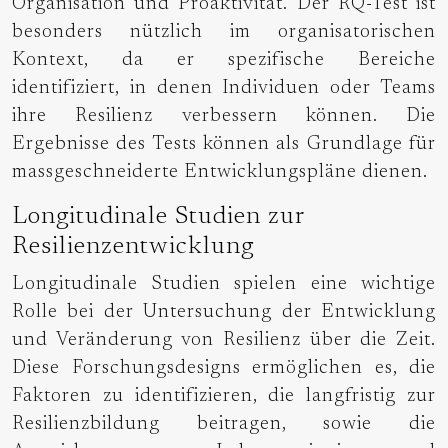
Organisation und Proaktivität. Der RQ-Test ist
besonders nützlich im organisatorischen
Kontext, da er spezifische Bereiche
identifiziert, in denen Individuen oder Teams
ihre Resilienz verbessern können. Die
Ergebnisse des Tests können als Grundlage für
massgeschneiderte Entwicklungspläne dienen.
Longitudinale Studien zur
Resilienzentwicklung
Longitudinale Studien spielen eine wichtige
Rolle bei der Untersuchung der Entwicklung
und Veränderung von Resilienz über die Zeit.
Diese Forschungsdesigns ermöglichen es, die
Faktoren zu identifizieren, die langfristig zur
Resilienzbildung beitragen, sowie die