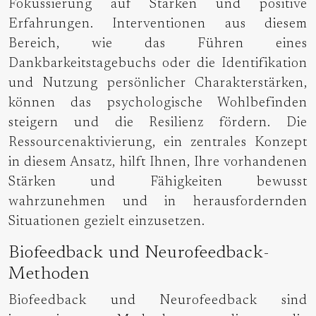
Fokussierung auf Stärken und positive
Erfahrungen. Interventionen aus diesem
Bereich, wie das Führen eines
Dankbarkeitstagebuchs oder die Identifikation
und Nutzung persönlicher Charakterstärken,
können das psychologische Wohlbefinden
steigern und die Resilienz fördern. Die
Ressourcenaktivierung, ein zentrales Konzept
in diesem Ansatz, hilft Ihnen, Ihre vorhandenen
Stärken und Fähigkeiten bewusst
wahrzunehmen und in herausfordernden
Situationen gezielt einzusetzen.
Biofeedback und Neurofeedback-
Methoden
Biofeedback und Neurofeedback sind