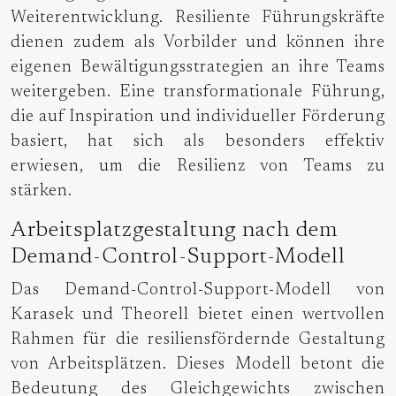
Weiterentwicklung. Resiliente Führungskräfte
dienen zudem als Vorbilder und können ihre
eigenen Bewältigungsstrategien an ihre Teams
weitergeben. Eine transformationale Führung,
die auf Inspiration und individueller Förderung
basiert, hat sich als besonders effektiv
erwiesen, um die Resilienz von Teams zu
stärken.
Arbeitsplatzgestaltung nach dem
Demand-Control-Support-Modell
Das Demand-Control-Support-Modell von
Karasek und Theorell bietet einen wertvollen
Rahmen für die resiliensfördernde Gestaltung
von Arbeitsplätzen. Dieses Modell betont die
Bedeutung des Gleichgewichts zwischen