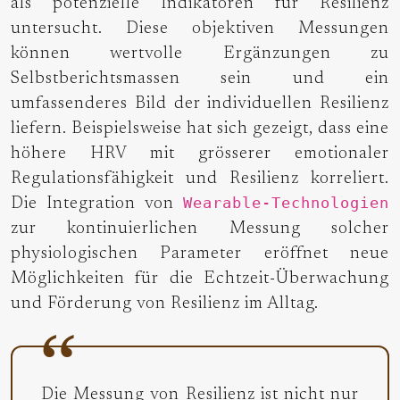
als potenzielle Indikatoren für Resilienz
untersucht. Diese objektiven Messungen
können wertvolle Ergänzungen zu
Selbstberichtsmassen sein und ein
umfassenderes Bild der individuellen Resilienz
liefern. Beispielsweise hat sich gezeigt, dass eine
höhere HRV mit grösserer emotionaler
Regulationsfähigkeit und Resilienz korreliert.
Wearable-Technologien
Die Integration von
zur kontinuierlichen Messung solcher
physiologischen Parameter eröffnet neue
Möglichkeiten für die Echtzeit-Überwachung
und Förderung von Resilienz im Alltag.
Die Messung von Resilienz ist nicht nur