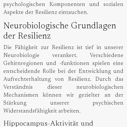
psychologischen Komponenten und sozialen
Aspekte der Resilienz eintauchen.
Neurobiologische Grundlagen
der Resilienz
Die Fähigkeit zur Resilienz ist tief in unserer
Neurobiologie verankert. Verschiedene
Gehirnregionen und -funktionen spielen eine
entscheidende Rolle bei der Entwicklung und
Aufrechterhaltung von Resilienz. Durch das
Verständnis dieser neurobiologischen
Mechanismen können wir gezielter an der
Stärkung unserer psychischen
Widerstandsfähigkeit arbeiten.
Hippocampus-Aktivität und