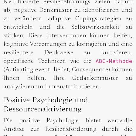
KVT-basierte Resilienztrainings zielen darauf
ab, negative Denkmuster zu identifizieren und
zu verändern, adaptive Copingstrategien zu
entwickeln und die Selbstwirksamkeit zu
stärken. Diese Interventionen können helfen,
kognitive Verzerrungen zu korrigieren und eine
resilientere Denkweise zu kultivieren.
ABC-Methode
Spezifische Techniken wie die
(Activating event, Belief, Consequence) können
Ihnen helfen, Ihre Gedankenmuster zu
analysieren und umzustrukturieren.
Positive Psychologie und
Ressourcenaktivierung
Die positive Psychologie bietet wertvolle
Ansätze zur Resilienzförderung durch die