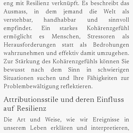
eng mit Resilienz verknüpft. Es beschreibt das
Ausmass, in dem jemand die Welt als
verstehbar, handhabbar und sinnvoll
empfindet. Ein starkes Kohärenzgefühl
ermöglicht es Menschen, Stressoren als
Herausforderungen statt als Bedrohungen
wahrzunehmen und effektiv damit umzugehen.
Zur Stärkung des Kohärenzgefühls können Sie
bewusst nach dem Sinn in schwierigen
Situationen suchen und Ihre Fähigkeiten zur
Problembewältigung reflektieren.
Attributionsstile und deren Einfluss
auf Resilienz
Die Art und Weise, wie wir Ereignisse in
unserem Leben erklären und interpretieren,