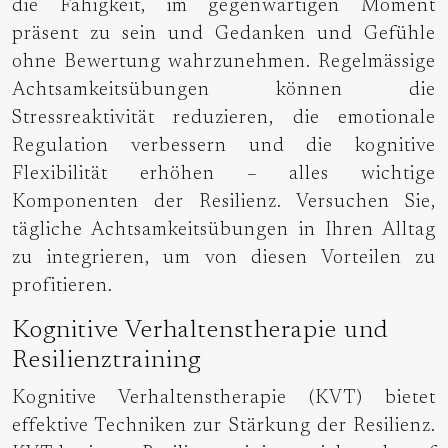
die Fähigkeit, im gegenwärtigen Moment
präsent zu sein und Gedanken und Gefühle
ohne Bewertung wahrzunehmen. Regelmässige
Achtsamkeitsübungen können die
Stressreaktivität reduzieren, die emotionale
Regulation verbessern und die kognitive
Flexibilität erhöhen – alles wichtige
Komponenten der Resilienz. Versuchen Sie,
tägliche Achtsamkeitsübungen in Ihren Alltag
zu integrieren, um von diesen Vorteilen zu
profitieren.
Kognitive Verhaltenstherapie und
Resilienztraining
Kognitive Verhaltenstherapie (KVT) bietet
effektive Techniken zur Stärkung der Resilienz.