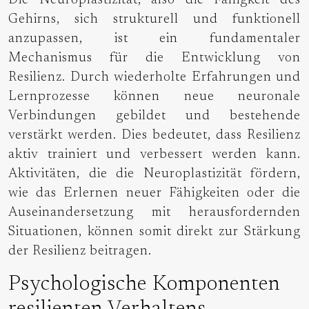
Die Neuroplastizität, also die Fähigkeit des
Gehirns, sich strukturell und funktionell
anzupassen, ist ein fundamentaler
Mechanismus für die Entwicklung von
Resilienz. Durch wiederholte Erfahrungen und
Lernprozesse können neue neuronale
Verbindungen gebildet und bestehende
verstärkt werden. Dies bedeutet, dass Resilienz
aktiv trainiert und verbessert werden kann.
Aktivitäten, die die Neuroplastizität fördern,
wie das Erlernen neuer Fähigkeiten oder die
Auseinandersetzung mit herausfordernden
Situationen, können somit direkt zur Stärkung
der Resilienz beitragen.
Psychologische Komponenten