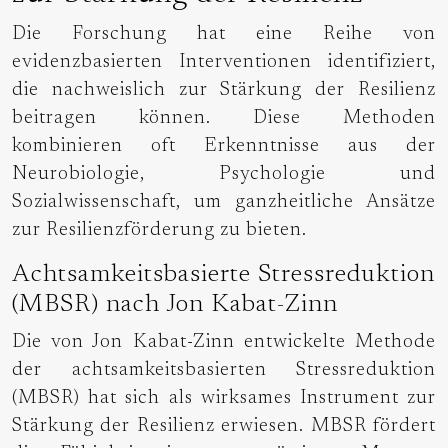
Die Forschung hat eine Reihe von
evidenzbasierten Interventionen identifiziert,
die nachweislich zur Stärkung der Resilienz
beitragen können. Diese Methoden
kombinieren oft Erkenntnisse aus der
Neurobiologie, Psychologie und
Sozialwissenschaft, um ganzheitliche Ansätze
zur Resilienzförderung zu bieten.
Achtsamkeitsbasierte Stressreduktion
(MBSR) nach Jon Kabat-Zinn
Die von Jon Kabat-Zinn entwickelte Methode
der achtsamkeitsbasierten Stressreduktion
(MBSR) hat sich als wirksames Instrument zur
Stärkung der Resilienz erwiesen. MBSR fördert