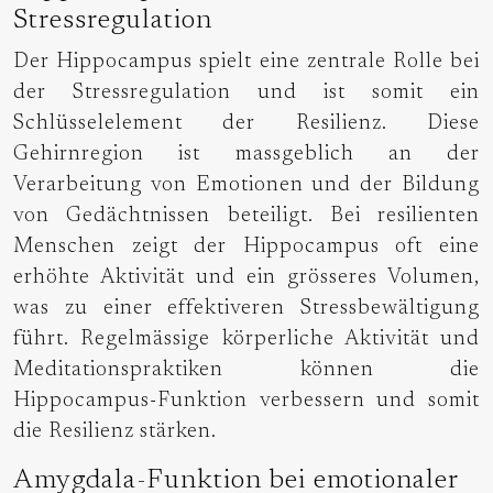
Stressregulation
Der Hippocampus spielt eine zentrale Rolle bei
der Stressregulation und ist somit ein
Schlüsselelement der Resilienz. Diese
Gehirnregion ist massgeblich an der
Verarbeitung von Emotionen und der Bildung
von Gedächtnissen beteiligt. Bei resilienten
Menschen zeigt der Hippocampus oft eine
erhöhte Aktivität und ein grösseres Volumen,
was zu einer effektiveren Stressbewältigung
führt. Regelmässige körperliche Aktivität und
Meditationspraktiken können die
Hippocampus-Funktion verbessern und somit
die Resilienz stärken.
Amygdala-Funktion bei emotionaler