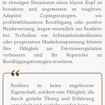
in stressigen Situationen einen klaren Kopf zu
bewahren und angemessen zu reagieren.
Adaptive Copingstrategien, wie
problemfokussierte Bewältigung oder positive
Neubewertung, tragen wesentlich zur Resilienz
bei. Techniken wie Achtsamkeitsmeditation
oder progressiven Muskelentspannung können
Ihre Fähigkeit zur Emotionsregulation
verbessern und Ihr Repertoire an
Bewältigungsstrategien erweitern.
Resilienz ist keine angeborene
Eigenschaft, sondern eine Fähigkeit, die
durch gezielte Übung und Erfahrung