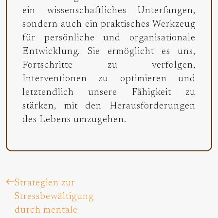
ein wissenschaftliches Unterfangen,
sondern auch ein praktisches Werkzeug
für persönliche und organisationale
Entwicklung. Sie ermöglicht es uns,
Fortschritte zu verfolgen,
Interventionen zu optimieren und
letztendlich unsere Fähigkeit zu
stärken, mit den Herausforderungen
des Lebens umzugehen.
Strategien zur
Stressbewältigung
durch mentale