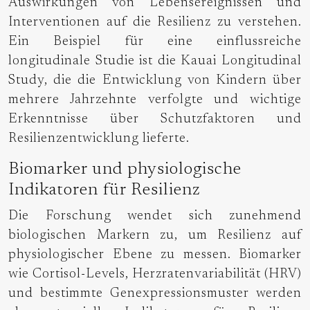
Auswirkungen von Lebensereignissen und
Interventionen auf die Resilienz zu verstehen.
Ein Beispiel für eine einflussreiche
longitudinale Studie ist die Kauai Longitudinal
Study, die die Entwicklung von Kindern über
mehrere Jahrzehnte verfolgte und wichtige
Erkenntnisse über Schutzfaktoren und
Resilienzentwicklung lieferte.
Biomarker und physiologische
Indikatoren für Resilienz
Die Forschung wendet sich zunehmend
biologischen Markern zu, um Resilienz auf
physiologischer Ebene zu messen. Biomarker
wie Cortisol-Levels, Herzratenvariabilität (HRV)
und bestimmte Genexpressionsmuster werden