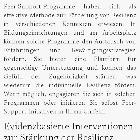
Peer-Support-Programme haben sich als
effektive Methode zur Förderung von Resilienz
in verschiedenen Kontexten erwiesen. In
Bildungseinrichtungen und am Arbeitsplatz
können solche Programme den Austausch von
Erfahrungen und Bewältigungsstrategien
fördern. Sie bieten eine Plattform für
gegenseitige Unterstützung und können das
Gefühl der Zugehörigkeit stärken, was
wiederum die individuelle Resilienz fördert.
Wenn möglich, engagieren Sie sich in solchen
Programmen oder initiieren Sie selbst Peer-
Support-Initiativen in Ihrem Umfeld.
Evidenzbasierte Interventionen
zur Stärkung der Resilienz