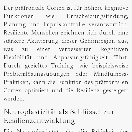
Der präfrontale Cortex ist für höhere kognitive
Funktionen wie Entscheidungsfindung,
Planung und Impulskontrolle verantwortlich.
Resiliente Menschen zeichnen sich durch eine
stärkere Aktivierung dieser Gehirnregion aus,
was zu einer verbesserten kognitiven
Flexibilität und Anpassungsfähigkeit führt.
Durch gezieltes Training, wie beispielsweise
Problemlösungsübungen oder Mindfulness-
Praktiken, kann die Funktion des präfrontalen
Cortex optimiert und die Resilienz gesteigert
werden.
Neuroplastizität als Schlüssel zur
Resilienzentwicklung