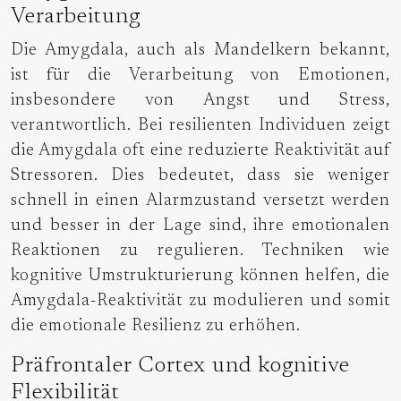
Verarbeitung
Die Amygdala, auch als Mandelkern bekannt,
ist für die Verarbeitung von Emotionen,
insbesondere von Angst und Stress,
verantwortlich. Bei resilienten Individuen zeigt
die Amygdala oft eine reduzierte Reaktivität auf
Stressoren. Dies bedeutet, dass sie weniger
schnell in einen Alarmzustand versetzt werden
und besser in der Lage sind, ihre emotionalen
Reaktionen zu regulieren. Techniken wie
kognitive Umstrukturierung können helfen, die
Amygdala-Reaktivität zu modulieren und somit
die emotionale Resilienz zu erhöhen.
Präfrontaler Cortex und kognitive
Flexibilität