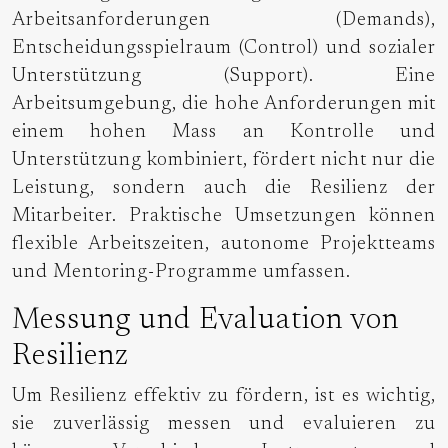
Arbeitsanforderungen (Demands),
Entscheidungsspielraum (Control) und sozialer
Unterstützung (Support). Eine
Arbeitsumgebung, die hohe Anforderungen mit
einem hohen Mass an Kontrolle und
Unterstützung kombiniert, fördert nicht nur die
Leistung, sondern auch die Resilienz der
Mitarbeiter. Praktische Umsetzungen können
flexible Arbeitszeiten, autonome Projektteams
und Mentoring-Programme umfassen.
Messung und Evaluation von
Resilienz
Um Resilienz effektiv zu fördern, ist es wichtig,
sie zuverlässig messen und evaluieren zu