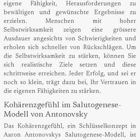
eigene Fähigkeit, Herausforderungen zu
bewältigen und gewünschte Ergebnisse zu
erzielen. Menschen mit hoher
Selbstwirksamkeit zeigen eine grössere
Ausdauer angesichts von Schwierigkeiten und
erholen sich schneller von Rückschlägen. Um
die Selbstwirksamkeit zu stärken, können Sie
sich realistische Ziele setzen und diese
schrittweise erreichen. Jeder Erfolg, und sei er
noch so klein, trägt dazu bei, Ihr Vertrauen in
die eigenen Fähigkeiten zu stärken.
Kohärenzgefühl im Salutogenese-
Modell von Antonovsky
Das Kohärenzgefühl, ein Schlüsselkonzept in
Aaron Antonovskys Salutogenese-Modell, ist