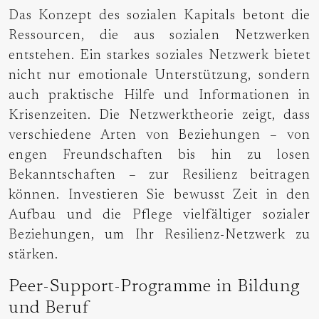
Das Konzept des sozialen Kapitals betont die
Ressourcen, die aus sozialen Netzwerken
entstehen. Ein starkes soziales Netzwerk bietet
nicht nur emotionale Unterstützung, sondern
auch praktische Hilfe und Informationen in
Krisenzeiten. Die Netzwerktheorie zeigt, dass
verschiedene Arten von Beziehungen – von
engen Freundschaften bis hin zu losen
Bekanntschaften – zur Resilienz beitragen
können. Investieren Sie bewusst Zeit in den
Aufbau und die Pflege vielfältiger sozialer
Beziehungen, um Ihr Resilienz-Netzwerk zu
stärken.
Peer-Support-Programme in Bildung
und Beruf