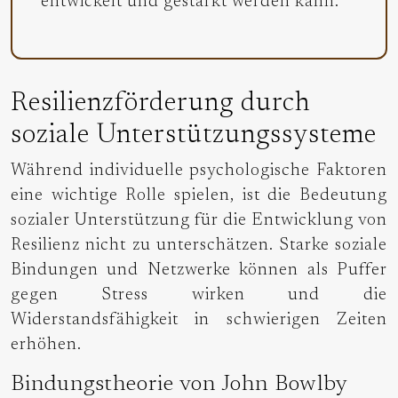
entwickelt und gestärkt werden kann.
Resilienzförderung durch
soziale Unterstützungssysteme
Während individuelle psychologische Faktoren
eine wichtige Rolle spielen, ist die Bedeutung
sozialer Unterstützung für die Entwicklung von
Resilienz nicht zu unterschätzen. Starke soziale
Bindungen und Netzwerke können als Puffer
gegen Stress wirken und die
Widerstandsfähigkeit in schwierigen Zeiten
erhöhen.
Bindungstheorie von John Bowlby