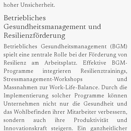
hoher Unsicherheit.
Betriebliches
Gesundheitsmanagement und
Resilienzförderung
Betriebliches Gesundheitsmanagement (BGM)
spielt eine zentrale Rolle bei der Förderung von
Resilienz am Arbeitsplatz. Effektive BGM-
Programme integrieren Resilienztrainings,
Stressmanagement-Workshops und
Massnahmen zur Work-Life-Balance. Durch die
Implementierung solcher Programme können
Unternehmen nicht nur die Gesundheit und
das Wohlbefinden ihrer Mitarbeiter verbessern,
sondern auch ihre Produktivität und
Innovationskraft steigern. Ein ganzheitlicher