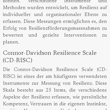
können. Verschiedene Instrumente und
Methoden wurden entwickelt, um Resilienz auf
individueller und organisationaler Ebene zu
erfassen. Diese Messungen ermöglichen es, den
Erfolg von Resilienzförderungsmassnahmen zu
bewerten und gezielte Interventionen zu
planen.
Connor-Davidson Resilience Scale
(CD-RISC)
Die Connor-Davidson Resilience Scale (CD-
RISC) ist eines der am häufigsten verwendeten
Instrumente zur Messung von Resilienz. Diese
Skala besteht aus 25 Items, die verschiedene
Aspekte der Resilienz erfassen, wie persönliche
Kompetenz, Vertrauen in die eigenen Instinkte,