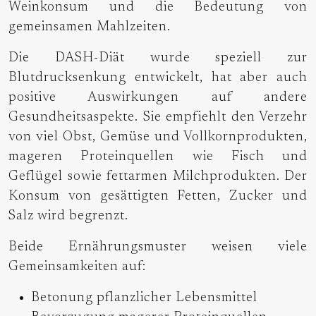
Weinkonsum und die Bedeutung von
gemeinsamen Mahlzeiten.
Die DASH-Diät wurde speziell zur
Blutdrucksenkung entwickelt, hat aber auch
positive Auswirkungen auf andere
Gesundheitsaspekte. Sie empfiehlt den Verzehr
von viel Obst, Gemüse und Vollkornprodukten,
mageren Proteinquellen wie Fisch und
Geflügel sowie fettarmen Milchprodukten. Der
Konsum von gesättigten Fetten, Zucker und
Salz wird begrenzt.
Beide Ernährungsmuster weisen viele
Gemeinsamkeiten auf:
Betonung pflanzlicher Lebensmittel