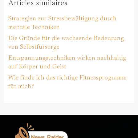
Articles similaires
Strategien zur Stressbewältigung durch
mentale Techniken
Die Gründe für die wachsende Bedeutung
von Selbstfürsorge
Entspannungstechniken wirken nachhaltig
auf Körper und Geist
Wie finde ich das richtige Fitnessprogramm
für mich?