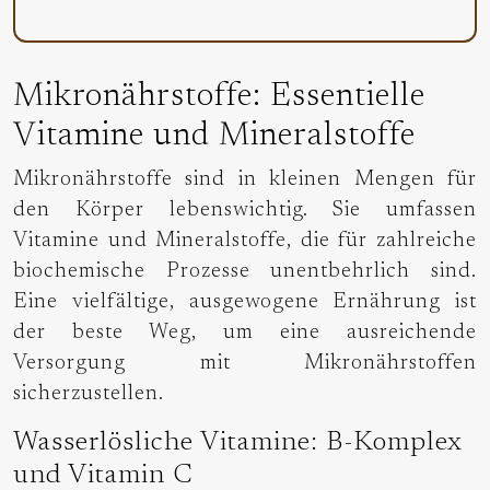
Mikronährstoffe: Essentielle
Vitamine und Mineralstoffe
Mikronährstoffe sind in kleinen Mengen für
den Körper lebenswichtig. Sie umfassen
Vitamine und Mineralstoffe, die für zahlreiche
biochemische Prozesse unentbehrlich sind.
Eine vielfältige, ausgewogene Ernährung ist
der beste Weg, um eine ausreichende
Versorgung mit Mikronährstoffen
sicherzustellen.
Wasserlösliche Vitamine: B-Komplex
und Vitamin C