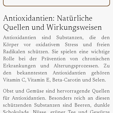
Antioxidantien: Natürliche
Quellen und Wirkungsweisen
Antioxidantien sind Substanzen, die den
Körper vor oxidativem Stress und freien
Radikalen schützen. Sie spielen eine wichtige
Rolle bei der Prävention von chronischen
Erkrankungen und Alterungsprozessen. Zu
den bekanntesten Antioxidantien gehören
Vitamin C, Vitamin E, Beta-Carotin und Selen.
Obst und Gemüse sind hervorragende Quellen
für Antioxidantien. Besonders reich an diesen
schützenden Substanzen sind Beeren, dunkle
Schokolade, Nüsse, grüner Tee und Gewürze