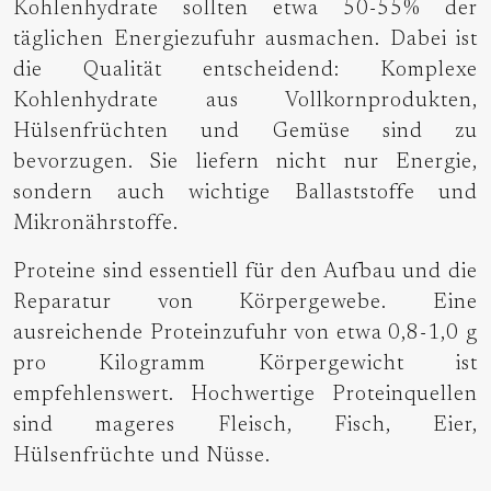
Kohlenhydrate sollten etwa 50-55% der
täglichen Energiezufuhr ausmachen. Dabei ist
die Qualität entscheidend: Komplexe
Kohlenhydrate aus Vollkornprodukten,
Hülsenfrüchten und Gemüse sind zu
bevorzugen. Sie liefern nicht nur Energie,
sondern auch wichtige Ballaststoffe und
Mikronährstoffe.
Proteine sind essentiell für den Aufbau und die
Reparatur von Körpergewebe. Eine
ausreichende Proteinzufuhr von etwa 0,8-1,0 g
pro Kilogramm Körpergewicht ist
empfehlenswert. Hochwertige Proteinquellen
sind mageres Fleisch, Fisch, Eier,
Hülsenfrüchte und Nüsse.