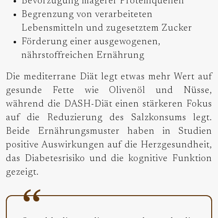
Bevorzugung magerer Proteinquellen
Begrenzung von verarbeiteten
Lebensmitteln und zugesetztem Zucker
Förderung einer ausgewogenen,
nährstoffreichen Ernährung
Die mediterrane Diät legt etwas mehr Wert auf
gesunde Fette wie Olivenöl und Nüsse,
während die DASH-Diät einen stärkeren Fokus
auf die Reduzierung des Salzkonsums legt.
Beide Ernährungsmuster haben in Studien
positive Auswirkungen auf die Herzgesundheit,
das Diabetesrisiko und die kognitive Funktion
gezeigt.