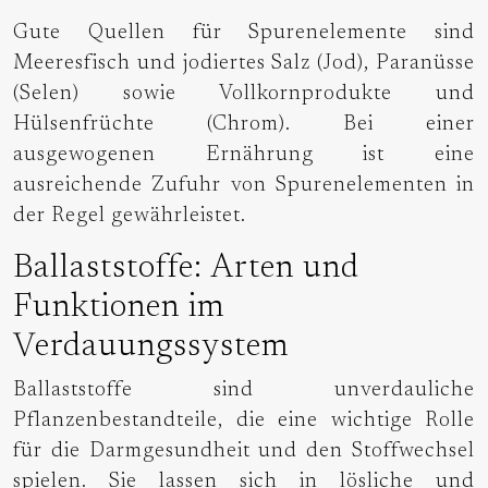
Gute Quellen für Spurenelemente sind
Meeresfisch und jodiertes Salz (Jod), Paranüsse
(Selen) sowie Vollkornprodukte und
Hülsenfrüchte (Chrom). Bei einer
ausgewogenen Ernährung ist eine
ausreichende Zufuhr von Spurenelementen in
der Regel gewährleistet.
Ballaststoffe: Arten und
Funktionen im
Verdauungssystem
Ballaststoffe sind unverdauliche
Pflanzenbestandteile, die eine wichtige Rolle
für die Darmgesundheit und den Stoffwechsel
spielen. Sie lassen sich in lösliche und