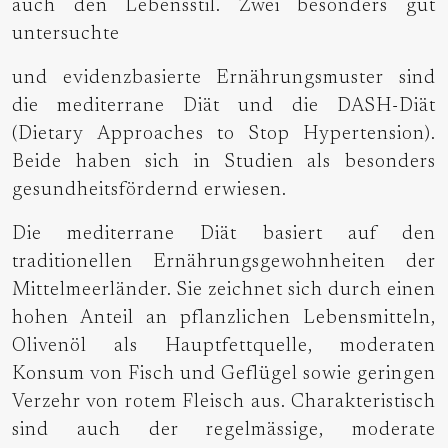
auch den Lebensstil. Zwei besonders gut
untersuchte
und evidenzbasierte Ernährungsmuster sind
die mediterrane Diät und die DASH-Diät
(Dietary Approaches to Stop Hypertension).
Beide haben sich in Studien als besonders
gesundheitsfördernd erwiesen.
Die mediterrane Diät basiert auf den
traditionellen Ernährungsgewohnheiten der
Mittelmeerländer. Sie zeichnet sich durch einen
hohen Anteil an pflanzlichen Lebensmitteln,
Olivenöl als Hauptfettquelle, moderaten
Konsum von Fisch und Geflügel sowie geringen
Verzehr von rotem Fleisch aus. Charakteristisch
sind auch der regelmässige, moderate