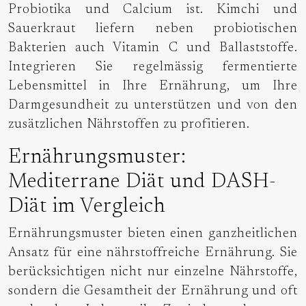
Probiotika und Calcium ist. Kimchi und
Sauerkraut liefern neben probiotischen
Bakterien auch Vitamin C und Ballaststoffe.
Integrieren Sie regelmässig fermentierte
Lebensmittel in Ihre Ernährung, um Ihre
Darmgesundheit zu unterstützen und von den
zusätzlichen Nährstoffen zu profitieren.
Ernährungsmuster:
Mediterrane Diät und DASH-
Diät im Vergleich
Ernährungsmuster bieten einen ganzheitlichen
Ansatz für eine nährstoffreiche Ernährung. Sie
berücksichtigen nicht nur einzelne Nährstoffe,
sondern die Gesamtheit der Ernährung und oft