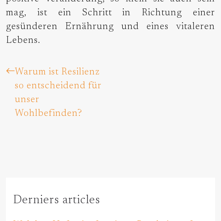
mag, ist ein Schritt in Richtung einer
gesünderen Ernährung und eines vitaleren
Lebens.
Warum ist Resilienz
so entscheidend für
unser
Wohlbefinden?
Derniers articles