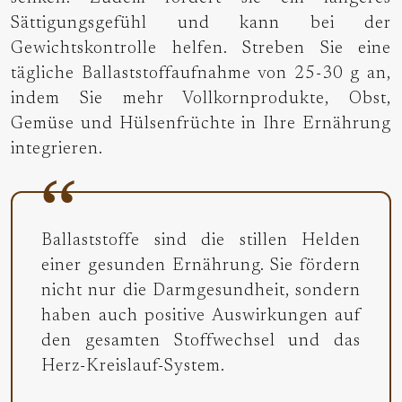
Sättigungsgefühl und kann bei der
Gewichtskontrolle helfen. Streben Sie eine
tägliche Ballaststoffaufnahme von 25-30 g an,
indem Sie mehr Vollkornprodukte, Obst,
Gemüse und Hülsenfrüchte in Ihre Ernährung
integrieren.
Ballaststoffe sind die stillen Helden
einer gesunden Ernährung. Sie fördern
nicht nur die Darmgesundheit, sondern
haben auch positive Auswirkungen auf
den gesamten Stoffwechsel und das
Herz-Kreislauf-System.