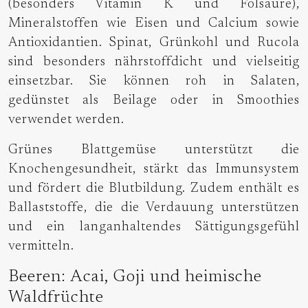
(besonders Vitamin K und Folsäure),
Mineralstoffen wie Eisen und Calcium sowie
Antioxidantien. Spinat, Grünkohl und Rucola
sind besonders nährstoffdicht und vielseitig
einsetzbar. Sie können roh in Salaten,
gedünstet als Beilage oder in Smoothies
verwendet werden.
Grünes Blattgemüse unterstützt die
Knochengesundheit, stärkt das Immunsystem
und fördert die Blutbildung. Zudem enthält es
Ballaststoffe, die die Verdauung unterstützen
und ein langanhaltendes Sättigungsgefühl
vermitteln.
Beeren: Acai, Goji und heimische
Waldfrüchte