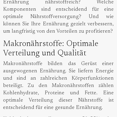
Ernährung nährstoffreich? Welche
Komponenten sind entscheidend für eine
optimale Nährstoffversorgung? Und wie
können Sie Ihre Ernährung gezielt verbessern,
um langfristig von den Vorteilen zu profitieren?
Makronährstoffe: Optimale
Verteilung und Qualität
Makronährstoffe bilden das Gerüst einer
ausgewogenen Ernährung. Sie liefern Energie
und sind an zahlreichen Körperfunktionen
beteiligt. Zu den Makronährstoffen zählen
Kohlenhydrate, Proteine und Fette. Eine
optimale Verteilung dieser Nährstoffe ist
entscheidend für eine gesunde Ernährung.