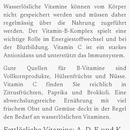
Wasserlösliche Vitamine können vom Körper
nicht gespeichert werden und müssen daher
regelmässig über die Nahrung zugeführt
werden. Der Vitamin-B-Komplex spielt eine
wichtige Rolle im Energiestoffwechsel und bei
der Blutbildung. Vitamin C ist ein starkes
Antioxidans und unterstützt das Immunsystem.
Gute Quellen für B-Vitamine sind
Vollkornprodukte, Hülsenfrüchte und Nüsse.
Vitamin C finden Sie reichlich in
Zitrusfrüchten, Paprika und Brokkoli. Eine
abwechslungsreiche Ernährung mit viel
frischem Obst und Gemüse deckt in der Regel
den Bedarf an wasserlöslichen Vitaminen.