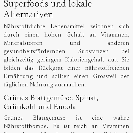
Superfoods und lokale
Alternativen
Nährstoffdichte Lebensmittel zeichnen sich
durch einen hohen Gehalt an Vitaminen,
Mineralstoffen und anderen
gesundheitsfördernden Substanzen bei
gleichzeitig geringem Kaloriengehalt aus. Sie
bilden das Rückgrat einer nährstoffreichen
Ernährung und sollten einen Grossteil der
täglichen Nahrung ausmachen.
Grünes Blattgemüse: Spinat,
Grünkohl und Rucola
Grünes Blattgemüse ist eine wahre
Nährstoffbombe. Es ist reich an Vitaminen