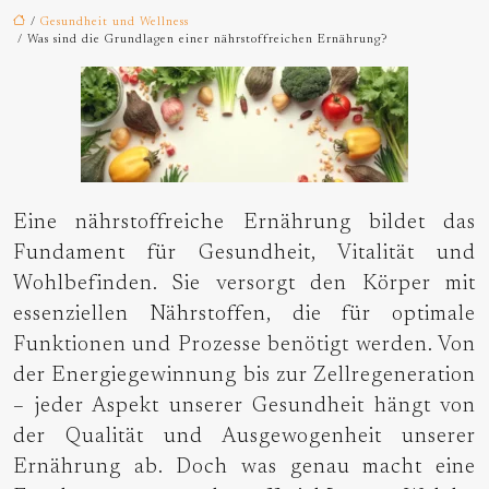
/
Gesundheit und Wellness
/ Was sind die Grundlagen einer nährstoffreichen Ernährung?
Eine nährstoffreiche Ernährung bildet das
Fundament für Gesundheit, Vitalität und
Wohlbefinden. Sie versorgt den Körper mit
essenziellen Nährstoffen, die für optimale
Funktionen und Prozesse benötigt werden. Von
der Energiegewinnung bis zur Zellregeneration
– jeder Aspekt unserer Gesundheit hängt von
der Qualität und Ausgewogenheit unserer
Ernährung ab. Doch was genau macht eine