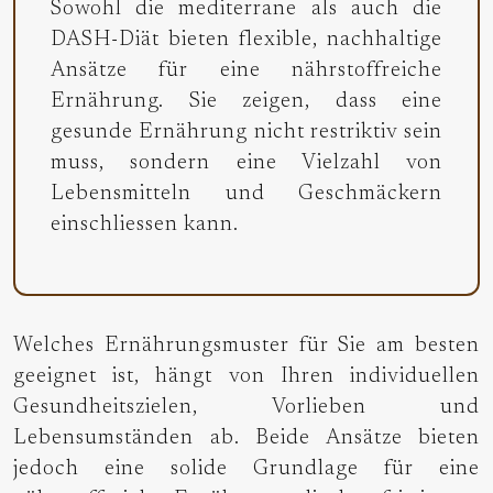
Sowohl die mediterrane als auch die
DASH-Diät bieten flexible, nachhaltige
Ansätze für eine nährstoffreiche
Ernährung. Sie zeigen, dass eine
gesunde Ernährung nicht restriktiv sein
muss, sondern eine Vielzahl von
Lebensmitteln und Geschmäckern
einschliessen kann.
Welches Ernährungsmuster für Sie am besten
geeignet ist, hängt von Ihren individuellen
Gesundheitszielen, Vorlieben und
Lebensumständen ab. Beide Ansätze bieten
jedoch eine solide Grundlage für eine