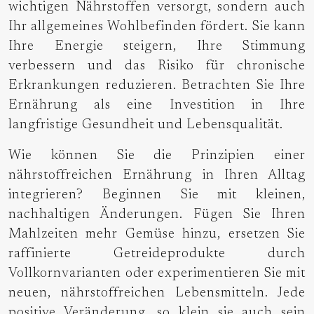
wichtigen Nährstoffen versorgt, sondern auch
Ihr allgemeines Wohlbefinden fördert. Sie kann
Ihre Energie steigern, Ihre Stimmung
verbessern und das Risiko für chronische
Erkrankungen reduzieren. Betrachten Sie Ihre
Ernährung als eine Investition in Ihre
langfristige Gesundheit und Lebensqualität.
Wie können Sie die Prinzipien einer
nährstoffreichen Ernährung in Ihren Alltag
integrieren? Beginnen Sie mit kleinen,
nachhaltigen Änderungen. Fügen Sie Ihren
Mahlzeiten mehr Gemüse hinzu, ersetzen Sie
raffinierte Getreideprodukte durch
Vollkornvarianten oder experimentieren Sie mit
neuen, nährstoffreichen Lebensmitteln. Jede
positive Veränderung, so klein sie auch sein