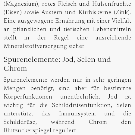
(Magnesium), rotes Fleisch und Hülsenfrüchte
(Eisen) sowie Austern und Kürbiskerne (Zink).
Eine ausgewogene Ernährung mit einer Vielfalt
an pflanzlichen und tierischen Lebensmitteln
stellt in der Regel eine ausreichende
Mineralstoffversorgung sicher.
Spurenelemente: Jod, Selen und
Chrom
Spurenelemente werden nur in sehr geringen
Mengen benötigt, sind aber für bestimmte
Körperfunktionen unentbehrlich. Jod ist
wichtig für die Schilddrüsenfunktion, Selen
unterstützt das Immunsystem und die
Schilddrüse, während Chrom den
Blutzuckerspiegel reguliert.