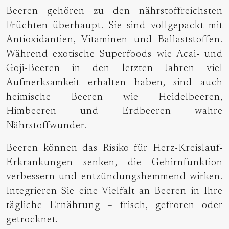
Beeren gehören zu den nährstoffreichsten
Früchten überhaupt. Sie sind vollgepackt mit
Antioxidantien, Vitaminen und Ballaststoffen.
Während exotische Superfoods wie Acai- und
Goji-Beeren in den letzten Jahren viel
Aufmerksamkeit erhalten haben, sind auch
heimische Beeren wie Heidelbeeren,
Himbeeren und Erdbeeren wahre
Nährstoffwunder.
Beeren können das Risiko für Herz-Kreislauf-
Erkrankungen senken, die Gehirnfunktion
verbessern und entzündungshemmend wirken.
Integrieren Sie eine Vielfalt an Beeren in Ihre
tägliche Ernährung – frisch, gefroren oder
getrocknet.