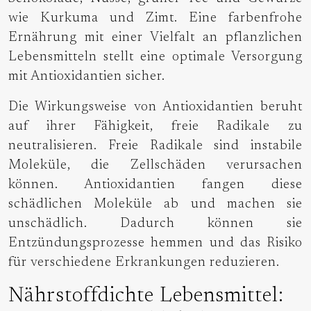
wie Kurkuma und Zimt. Eine farbenfrohe
Ernährung mit einer Vielfalt an pflanzlichen
Lebensmitteln stellt eine optimale Versorgung
mit Antioxidantien sicher.
Die Wirkungsweise von Antioxidantien beruht
auf ihrer Fähigkeit, freie Radikale zu
neutralisieren. Freie Radikale sind instabile
Moleküle, die Zellschäden verursachen
können. Antioxidantien fangen diese
schädlichen Moleküle ab und machen sie
unschädlich. Dadurch können sie
Entzündungsprozesse hemmen und das Risiko
für verschiedene Erkrankungen reduzieren.
Nährstoffdichte Lebensmittel: