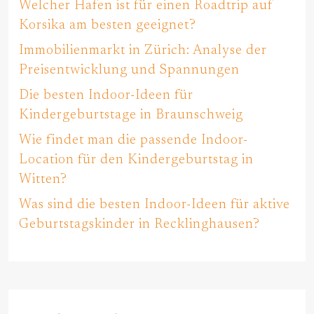
Welcher Hafen ist für einen Roadtrip auf
Korsika am besten geeignet?
Immobilienmarkt in Zürich: Analyse der
Preisentwicklung und Spannungen
Die besten Indoor-Ideen für
Kindergeburtstage in Braunschweig
Wie findet man die passende Indoor-
Location für den Kindergeburtstag in
Witten?
Was sind die besten Indoor-Ideen für aktive
Geburtstagskinder in Recklinghausen?