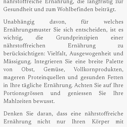
nährstoffreiche Ernährung, die langfristig zur
Gesundheit und zum Wohlbefinden beiträgt.
Unabhängig davon, für welches
Ernährungsmuster Sie sich entscheiden, ist es
wichtig, die Grundprinzipien einer
nährstoffreichen Ernährung zu
berücksichtigen: Vielfalt, Ausgewogenheit und
Mässigung. Integrieren Sie eine breite Palette
von Obst, Gemüse, Vollkornprodukten,
mageren Proteinquellen und gesunden Fetten
in Ihre tägliche Ernährung. Achten Sie auf Ihre
Portionsgrössen und geniessen Sie Ihre
Mahlzeiten bewusst.
Denken Sie daran, dass eine nährstoffreiche
Ernährung nicht nur Ihren Körper mit