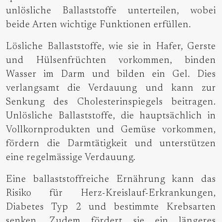
unlösliche Ballaststoffe unterteilen, wobei
beide Arten wichtige Funktionen erfüllen.
Lösliche Ballaststoffe, wie sie in Hafer, Gerste
und Hülsenfrüchten vorkommen, binden
Wasser im Darm und bilden ein Gel. Dies
verlangsamt die Verdauung und kann zur
Senkung des Cholesterinspiegels beitragen.
Unlösliche Ballaststoffe, die hauptsächlich in
Vollkornprodukten und Gemüse vorkommen,
fördern die Darmtätigkeit und unterstützen
eine regelmässige Verdauung.
Eine ballaststoffreiche Ernährung kann das
Risiko für Herz-Kreislauf-Erkrankungen,
Diabetes Typ 2 und bestimmte Krebsarten
senken. Zudem fördert sie ein längeres