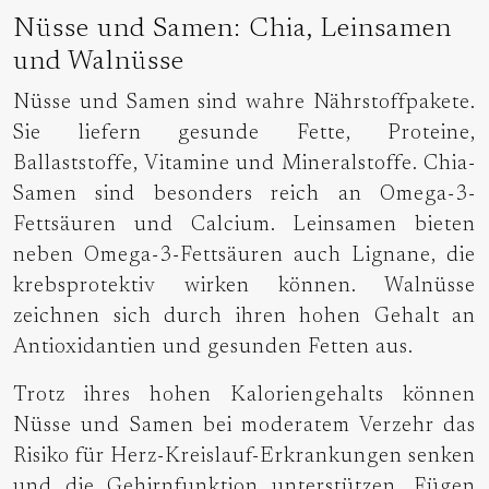
Nüsse und Samen: Chia, Leinsamen
und Walnüsse
Nüsse und Samen sind wahre Nährstoffpakete.
Sie liefern gesunde Fette, Proteine,
Ballaststoffe, Vitamine und Mineralstoffe. Chia-
Samen sind besonders reich an Omega-3-
Fettsäuren und Calcium. Leinsamen bieten
neben Omega-3-Fettsäuren auch Lignane, die
krebsprotektiv wirken können. Walnüsse
zeichnen sich durch ihren hohen Gehalt an
Antioxidantien und gesunden Fetten aus.
Trotz ihres hohen Kaloriengehalts können
Nüsse und Samen bei moderatem Verzehr das
Risiko für Herz-Kreislauf-Erkrankungen senken
und die Gehirnfunktion unterstützen. Fügen