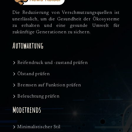
Die Reduzierung von Verschmutzungsquellen ist
unerlässlich, um die Gesundheit der Ökosysteme
zu erhalten und eine gesunde Umwelt für
zukünftige Generationen zu sichern.
Autowartung
Reifendruck und -zustand prüfen
Ölstand prüfen
Bremsen auf Funktion prüfen
Beleuchtung prüfen
Modetrends
Minimalistischer Stil