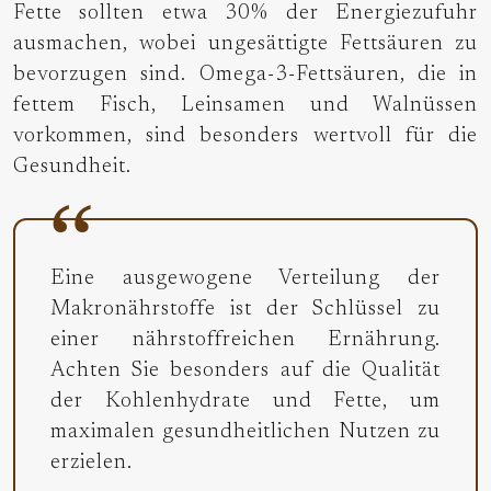
Fette sollten etwa 30% der Energiezufuhr
ausmachen, wobei ungesättigte Fettsäuren zu
bevorzugen sind. Omega-3-Fettsäuren, die in
fettem Fisch, Leinsamen und Walnüssen
vorkommen, sind besonders wertvoll für die
Gesundheit.
Eine ausgewogene Verteilung der
Makronährstoffe ist der Schlüssel zu
einer nährstoffreichen Ernährung.
Achten Sie besonders auf die Qualität
der Kohlenhydrate und Fette, um
maximalen gesundheitlichen Nutzen zu
erzielen.