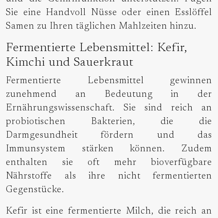
Sie eine Handvoll Nüsse oder einen Esslöffel
Samen zu Ihren täglichen Mahlzeiten hinzu.
Fermentierte Lebensmittel: Kefir,
Kimchi und Sauerkraut
Fermentierte Lebensmittel gewinnen
zunehmend an Bedeutung in der
Ernährungswissenschaft. Sie sind reich an
probiotischen Bakterien, die die
Darmgesundheit fördern und das
Immunsystem stärken können. Zudem
enthalten sie oft mehr bioverfügbare
Nährstoffe als ihre nicht fermentierten
Gegenstücke.
Kefir ist eine fermentierte Milch, die reich an