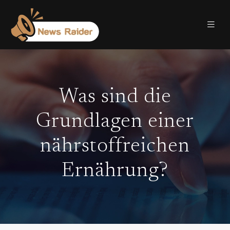
Was sind die
Grundlagen einer
nährstoffreichen
Ernährung?