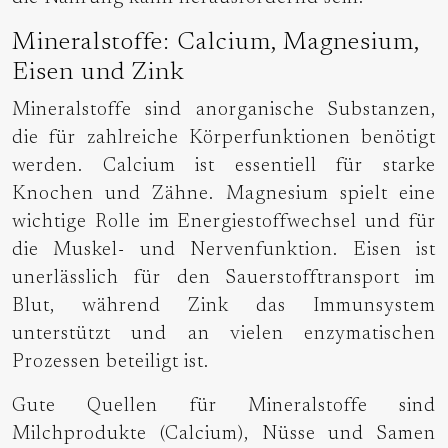
Mineralstoffe: Calcium, Magnesium,
Eisen und Zink
Mineralstoffe sind anorganische Substanzen,
die für zahlreiche Körperfunktionen benötigt
werden. Calcium ist essentiell für starke
Knochen und Zähne. Magnesium spielt eine
wichtige Rolle im Energiestoffwechsel und für
die Muskel- und Nervenfunktion. Eisen ist
unerlässlich für den Sauerstofftransport im
Blut, während Zink das Immunsystem
unterstützt und an vielen enzymatischen
Prozessen beteiligt ist.
Gute Quellen für Mineralstoffe sind
Milchprodukte (Calcium), Nüsse und Samen